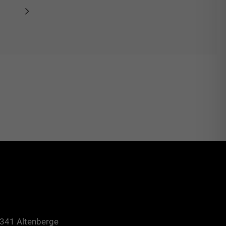
8341 Altenberge