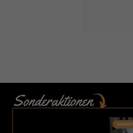
Sonderaktionen
ANGEBOT