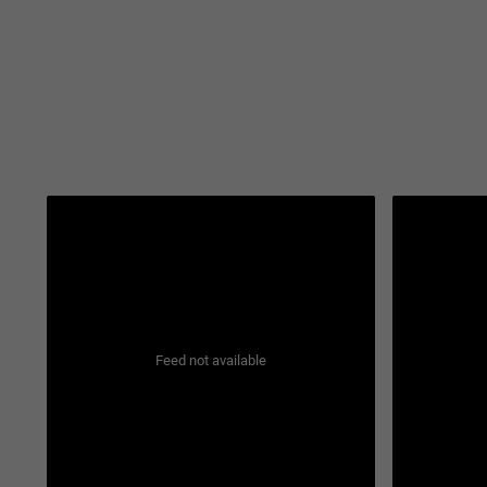
Feed not available