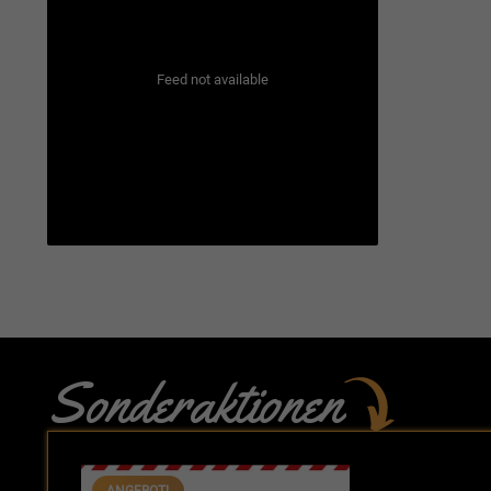
Feed not available
Sonderaktionen