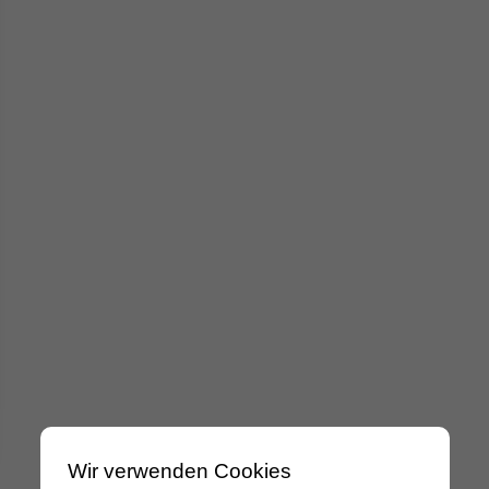
Wir verwenden Cookies