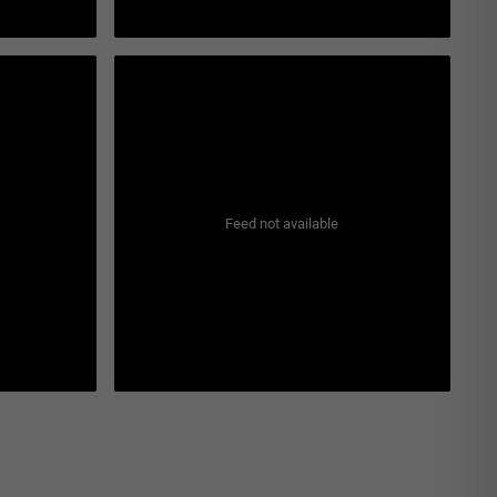
Feed not available