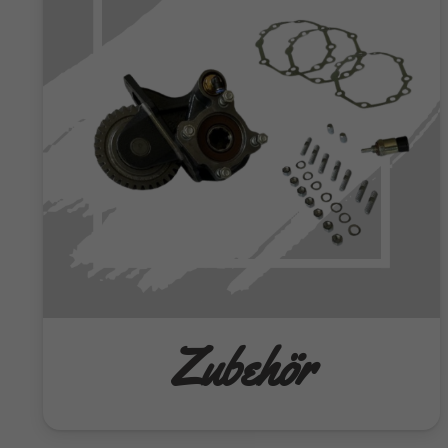
Zubehör