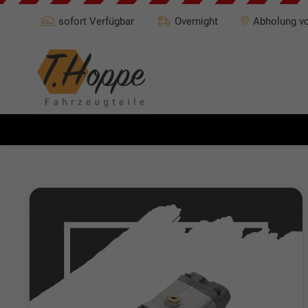
sofort Verfügbar
Overnight
Abholung vo