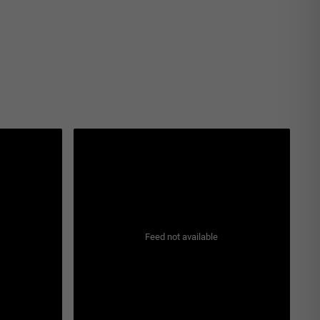
Feed not available