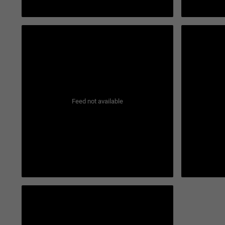
Feed not available