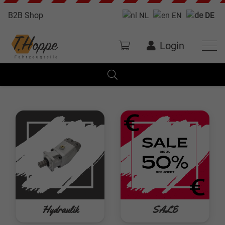
B2B Shop
NL
EN
DE
Login
Hydraulik
SALE