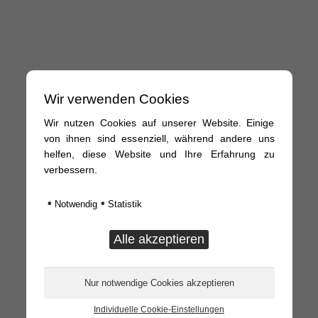
Wir verwenden Cookies
Wir nutzen Cookies auf unserer Website. Einige
von ihnen sind essenziell, während andere uns
helfen, diese Website und Ihre Erfahrung zu
verbessern.
•
•
Notwendig
Statistik
Individuelle Cookie-Einstellungen