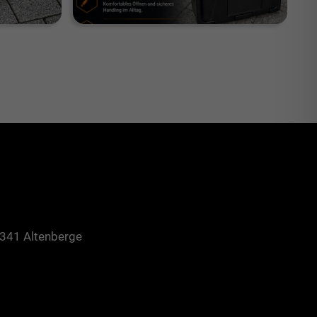
8341 Altenberge