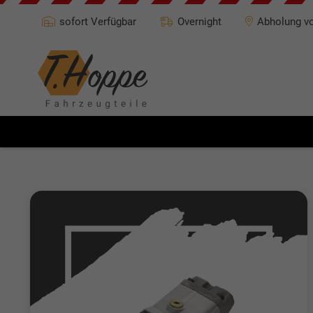
sofort Verfügbar
Overnight
Abholung vo