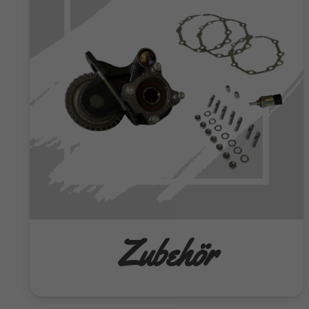
Zubehör