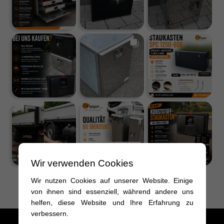
Wir verwenden Cookies
Wir nutzen Cookies auf unserer Website. Einige
mehr sehen
von ihnen sind essenziell, während andere uns
helfen, diese Website und Ihre Erfahrung zu
verbessern.