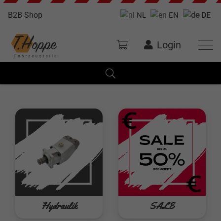
B2B Shop
NL
EN
DE
Login
Hydraulik
SALE