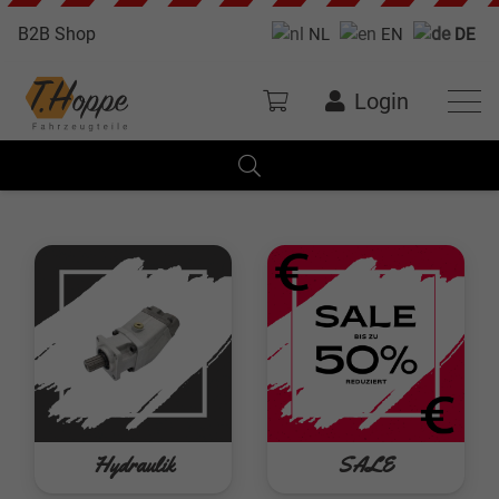
B2B Shop
NL
EN
DE
Login
Hydraulik
SALE