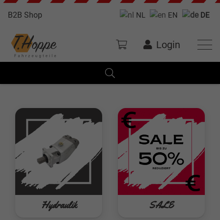
B2B Shop
NL
EN
DE
Login
Hydraulik
SALE