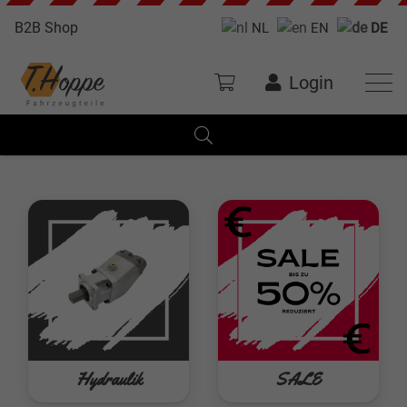
B2B Shop
NL
EN
DE
Login
Hydraulik
SALE