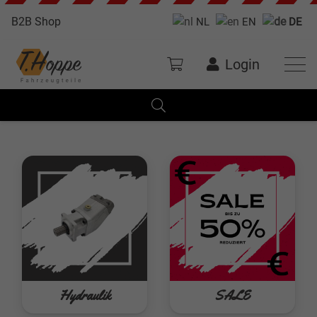
B2B Shop
NL
EN
DE
Login
Hydraulik
SALE