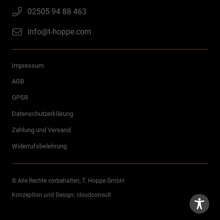
02505 94 88 463
info@t-hoppe.com
Impressum
AGB
GPSR
Datenschutzerklärung
Zahlung und Versand
Widerrufsbelehrung
© Alle Rechte vorbehalten, T. Hoppe GmbH
Konzeption und Design:
cloudconsult