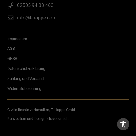
02505 94 88 463
info@t-hoppe.com
Impressum
AGB
GPSR
Datenschutzerklärung
Zahlung und Versand
Widerrufsbelehrung
© Alle Rechte vorbehalten, T. Hoppe GmbH
Konzeption und Design:
cloudconsult