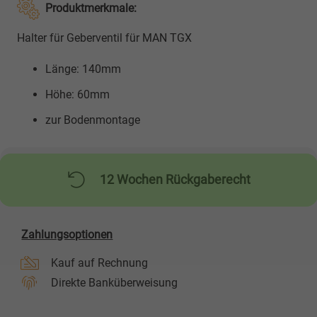
Produktmerkmale:
Halter für Geberventil für MAN TGX
Länge: 140mm
Höhe: 60mm
zur Bodenmontage
12 Wochen Rückgaberecht
Zahlungsoptionen
Kauf auf Rechnung
Direkte Banküberweisung