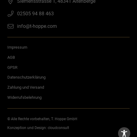
Siemensstrasse 1, 48341 Altenberge
02505 94 88 463
info@t-hoppe.com
Impressum
AGB
GPSR
Datenschutzerklärung
Zahlung und Versand
Widerrufsbelehrung
© Alle Rechte vorbehalten, T. Hoppe GmbH
Konzeption und Design:
cloudconsult