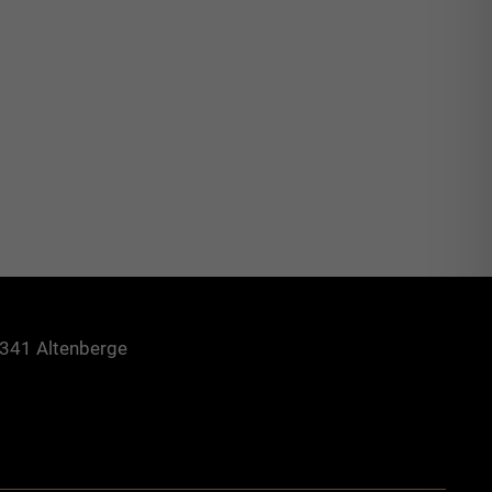
8341 Altenberge