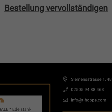
Bestellung vervollständigen
Siemensstrasse 1, 4
02505 94 88 463
info@t-hoppe.com
!
SALE * Edelstahl-