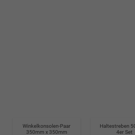
Winkelkonsolen-Paar
Haltestreben 
350mm x 350mm
4er Set