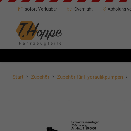
sofort Verfügbar
Overnight
Abholung vo
Start
Zubehör
Zubehör für Hydraulikpumpen