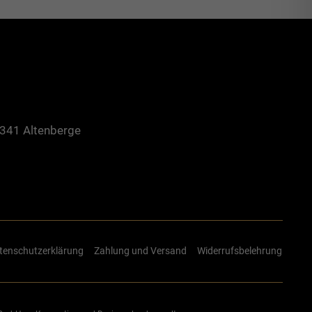
8341 Altenberge
tenschutzerklärung
Zahlung und Versand
Widerrufsbelehrung