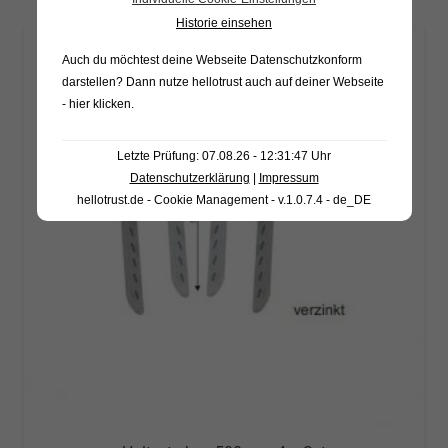
Historie einsehen
Auch du möchtest deine Webseite Datenschutzkonform
darstellen? Dann nutze
hellotrust auch auf deiner Webseite
- hier klicken
.
Letzte Prüfung: 07.08.26 - 12:31:47 Uhr
Datenschutzerklärung
|
Impressum
hellotrust.de - Cookie Management - v.1.0.7.4 - de_DE